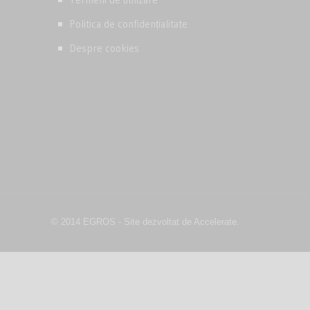
Politica de confidențialitate
Despre cookies
© 2014 EGROS - Site dezvoltat de Accelerate.