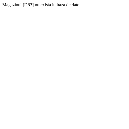
Magazinul [D83] nu exista in baza de date