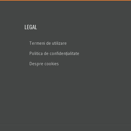
LEGAL
Termeni de utilizare
Politica de confidențialitate
Despre cookies