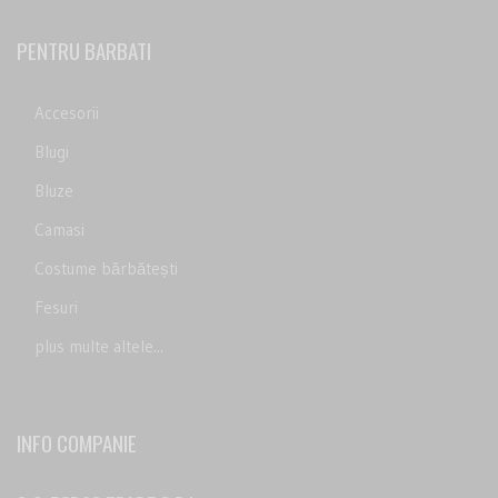
PENTRU BARBATI
Accesorii
Blugi
Bluze
Camasi
Costume bărbătești
Fesuri
plus multe altele...
INFO COMPANIE