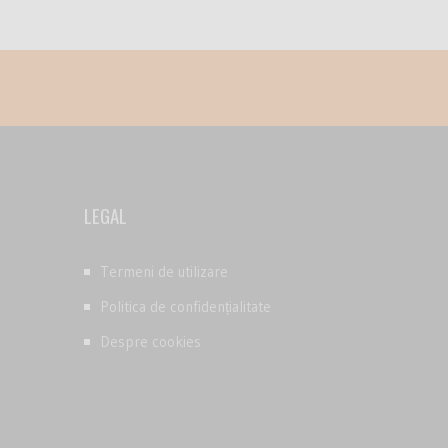
LEGAL
Termeni de utilizare
Politica de confidențialitate
Despre cookies