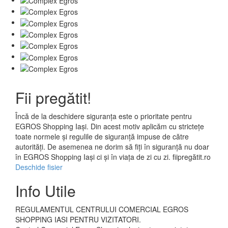
Fii pregătit!
Încă de la deschidere siguranța este o prioritate pentru
EGROS Shopping Iași. Din acest motiv aplicăm cu strictețe
toate normele și regulile de siguranță impuse de către
autorități. De asemenea ne dorim să fiți în siguranță nu doar
în EGROS Shopping Iași ci și în viața de zi cu zi. fiipregătit.ro
Deschide fisier
Info Utile
REGULAMENTUL CENTRULUI COMERCIAL EGROS
SHOPPING IASI PENTRU VIZITATORI.