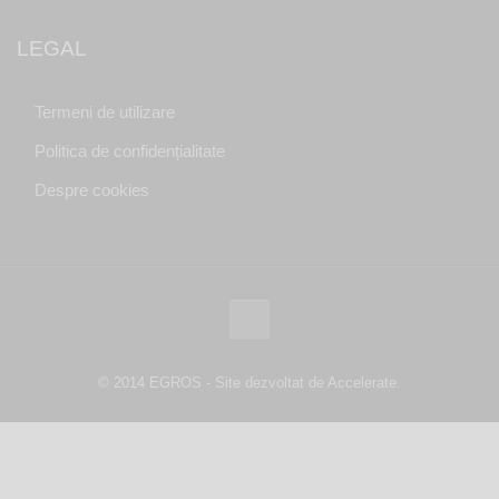
LEGAL
Termeni de utilizare
Politica de confidențialitate
Despre cookies
© 2014 EGROS - Site dezvoltat de Accelerate.