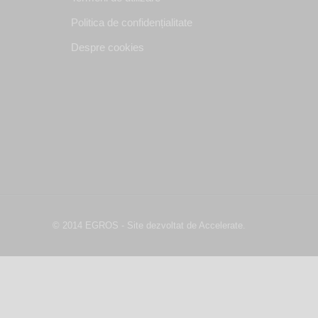
Politica de confidențialitate
Despre cookies
© 2014 EGROS - Site dezvoltat de Accelerate.