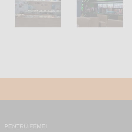
PENTRU FEMEI