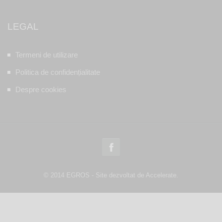
LEGAL
Termeni de utilizare
Politica de confidențialitate
Despre cookies
© 2014 EGROS - Site dezvoltat de Accelerate.