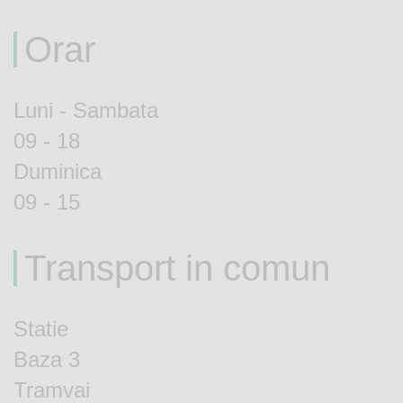
Orar
Luni - Sambata
09 - 18
Duminica
09 - 15
Transport in comun
Statie
Baza 3
Tramvai