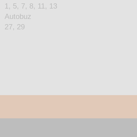
1, 5, 7, 8, 11, 13
Autobuz
27, 29