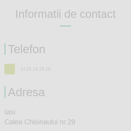
Informatii de contact
Telefon
0729 29 29 29
Adresa
Iasi
Calea Chisinaului nr.29