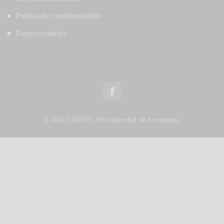
Politica de confidențialitate
Despre cookies
© 2014 EGROS - Site dezvoltat de Accelerate.