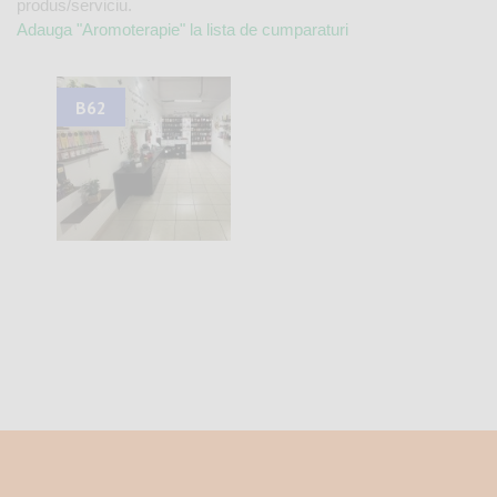
produs/serviciu.
Adauga "Aromoterapie" la lista de cumparaturi
B62