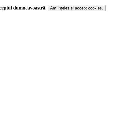
cceptul dumneavoastră.
Am înțeles și accept cookies.