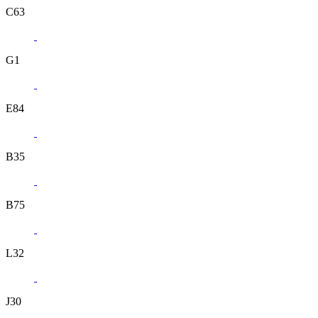
C63
G1
E84
B35
B75
L32
J30