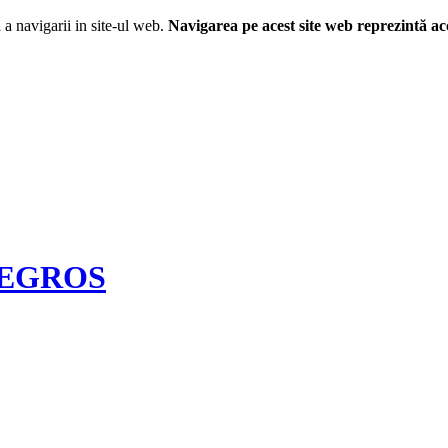
a navigarii in site-ul web.
Navigarea pe acest site web reprezintă a