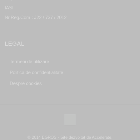
IASI
Nr.Reg.Com.: J22 / 737 / 2012
LEGAL
Termeni de utilizare
Politica de confidențialitate
Despre cookies
© 2014 EGROS - Site dezvoltat de Accelerate.